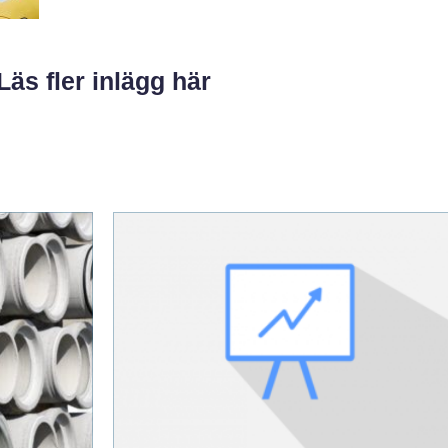
Läs fler inlägg här