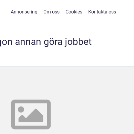
Annonsering
Om oss
Cookies
Kontakta oss
gon annan göra jobbet