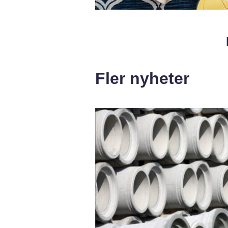
Fler nyheter