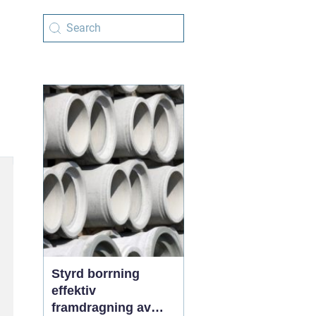
Styrd borrning
effektiv
framdragning av