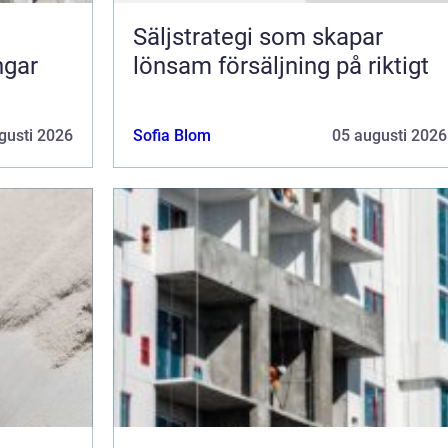
Säljstrategi som skapar
ngar
lönsam försäljning på riktigt
gusti 2026
Sofia Blom
05 augusti 2026