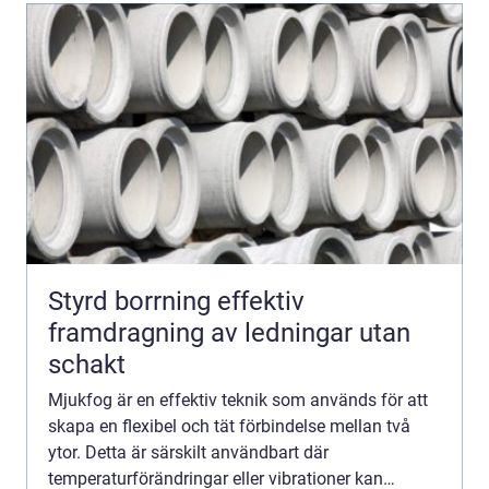
Styrd borrning effektiv
framdragning av ledningar utan
schakt
Mjukfog är en effektiv teknik som används för att
skapa en flexibel och tät förbindelse mellan två
ytor. Detta är särskilt användbart där
temperaturförändringar eller vibrationer kan