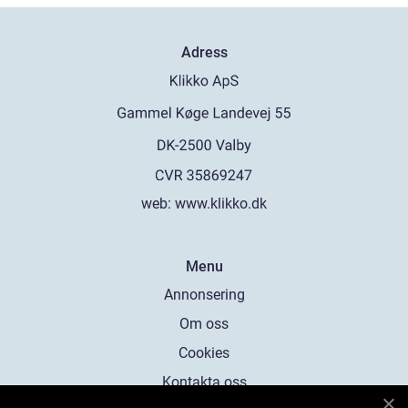
Adress
web:
www.klikko.dk
Menu
Annonsering
Om oss
Cookies
Kontakta oss