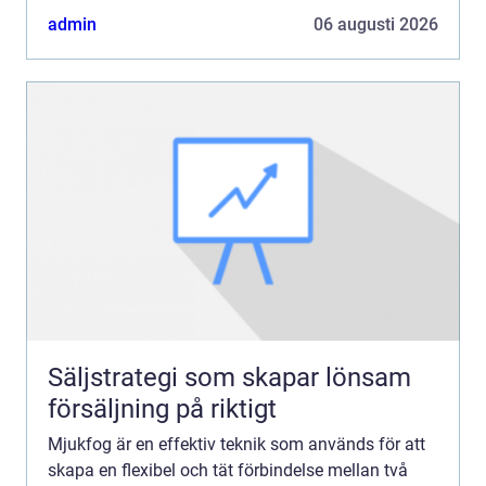
orsaka...
admin
06 augusti 2026
Säljstrategi som skapar lönsam
försäljning på riktigt
Mjukfog är en effektiv teknik som används för att
skapa en flexibel och tät förbindelse mellan två