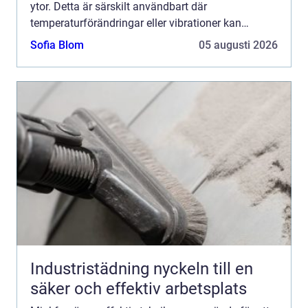
ytor. Detta är särskilt användbart där
temperaturförändringar eller vibrationer kan
orsaka...
Sofia Blom
05 augusti 2026
Industristädning nyckeln till en
säker och effektiv arbetsplats