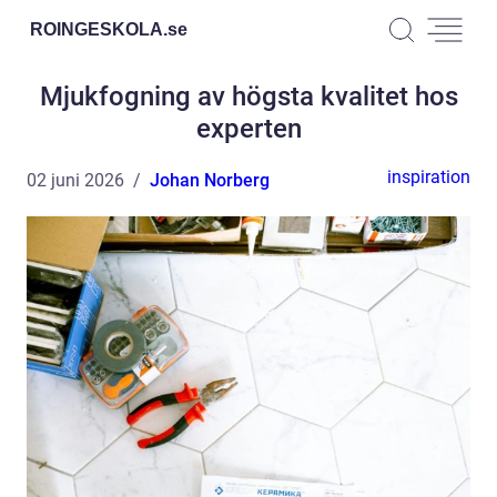
ROINGESKOLA.
se
Mjukfogning av högsta kvalitet hos
experten
inspiration
02 juni 2026
Johan Norberg