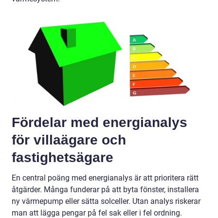
Fördelar med energianalys
för villaägare och
fastighetsägare
En central poäng med energianalys är att prioritera rätt
åtgärder. Många funderar på att byta fönster, installera
ny värmepump eller sätta solceller. Utan analys riskerar
man att lägga pengar på fel sak eller i fel ordning.