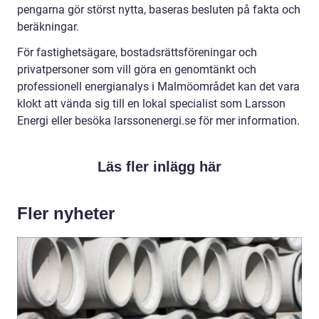
pengarna gör störst nytta, baseras besluten på fakta och
beräkningar.
För fastighetsägare, bostadsrättsföreningar och
privatpersoner som vill göra en genomtänkt och
professionell energianalys i Malmöområdet kan det vara
klokt att vända sig till en lokal specialist som Larsson
Energi eller besöka larssonenergi.se för mer information.
Läs fler inlägg här
Fler nyheter