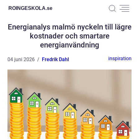
ROINGESKOLA.
se
Energianalys malmö nyckeln till lägre
kostnader och smartare
energianvändning
inspiration
04 juni 2026
Fredrik Dahl