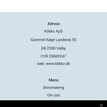
Adress
web:
www.klikko.dk
Menu
Annonsering
Om oss
Cookies