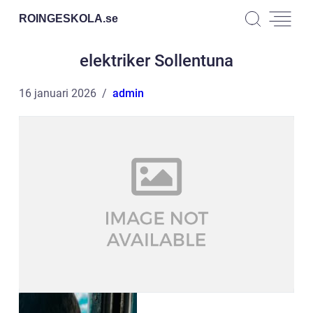
ROINGESKOLA.
se
elektriker Sollentuna
16 januari 2026
admin