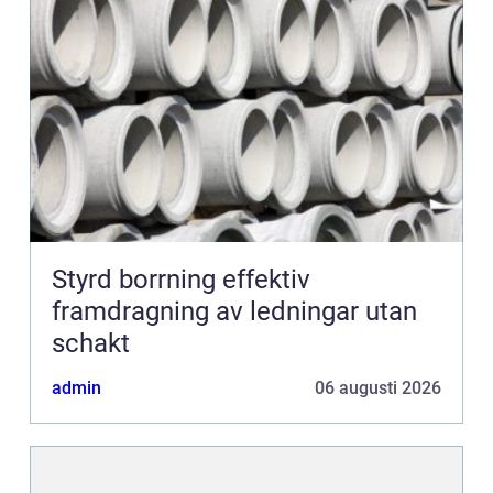
Styrd borrning effektiv
framdragning av ledningar utan
schakt
admin
06 augusti 2026