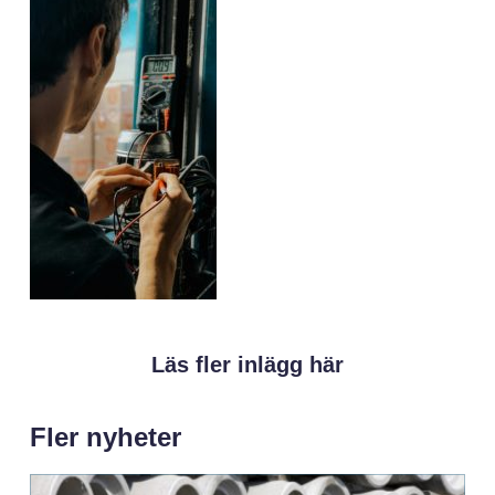
Läs fler inlägg här
Fler nyheter