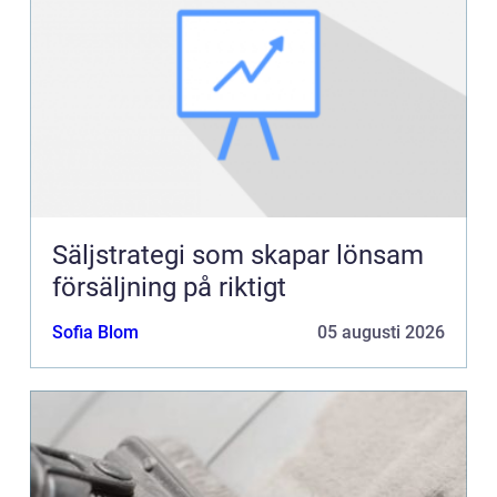
Säljstrategi som skapar lönsam
försäljning på riktigt
Sofia Blom
05 augusti 2026