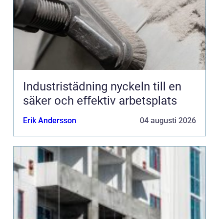
Industristädning nyckeln till en
säker och effektiv arbetsplats
Erik Andersson
04 augusti 2026