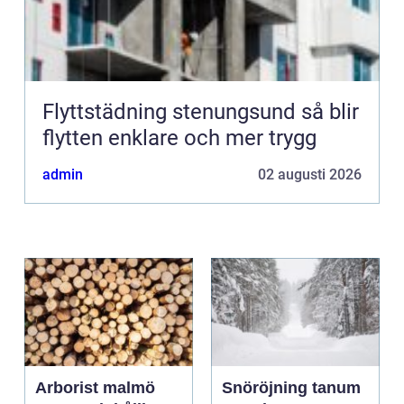
Flyttstädning stenungsund så blir
flytten enklare och mer trygg
admin
02 augusti 2026
Arborist malmö
Snöröjning tanum