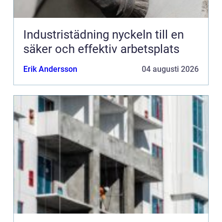
Industristädning nyckeln till en
säker och effektiv arbetsplats
Erik Andersson
04 augusti 2026