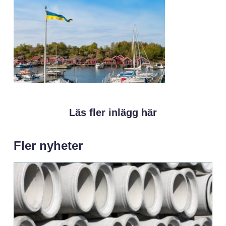
Läs fler inlägg här
Fler nyheter