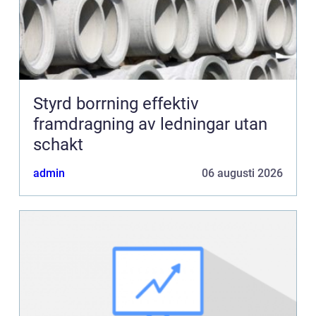
Styrd borrning effektiv
framdragning av ledningar utan
schakt
admin
06 augusti 2026