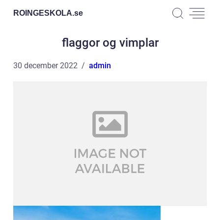
ROINGESKOLA.
se
flaggor og vimplar
30 december 2022
admin