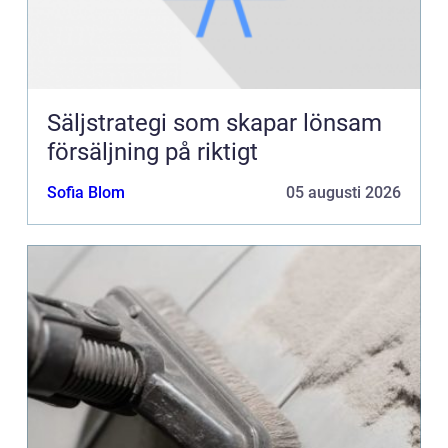
Säljstrategi som skapar lönsam
försäljning på riktigt
Sofia Blom
05 augusti 2026