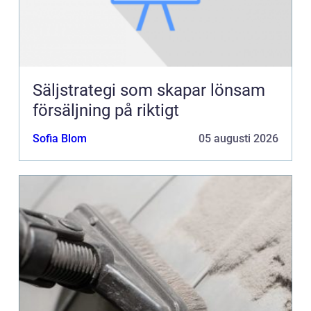
Säljstrategi som skapar lönsam
försäljning på riktigt
Sofia Blom
05 augusti 2026