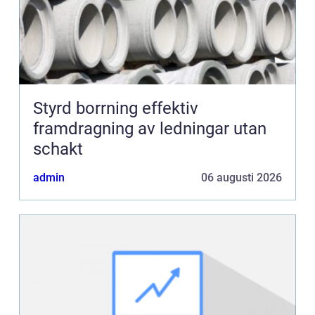
Styrd borrning effektiv
framdragning av ledningar utan
schakt
admin
06 augusti 2026