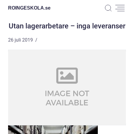
ROINGESKOLA.
se
Utan lagerarbetare – inga leveranser
26 juli 2019