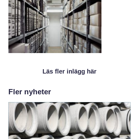
Läs fler inlägg här
Fler nyheter