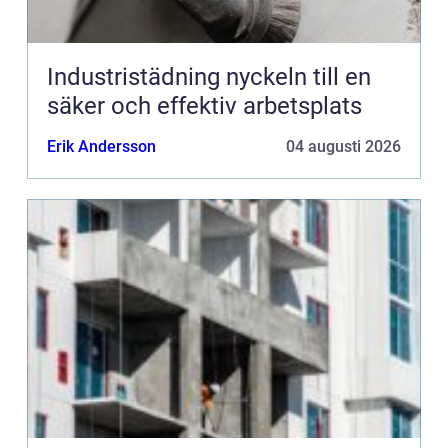
Industristädning nyckeln till en
säker och effektiv arbetsplats
Erik Andersson
04 augusti 2026