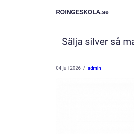
ROINGESKOLA.
se
Sälja silver så 
04 juli 2026
admin