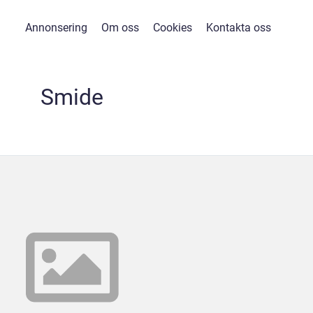
Annonsering
Om oss
Cookies
Kontakta oss
Smide