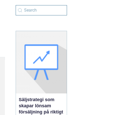
Säljstrategi som
skapar lönsam
försäljning på riktigt