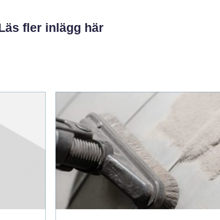
Läs fler inlägg här