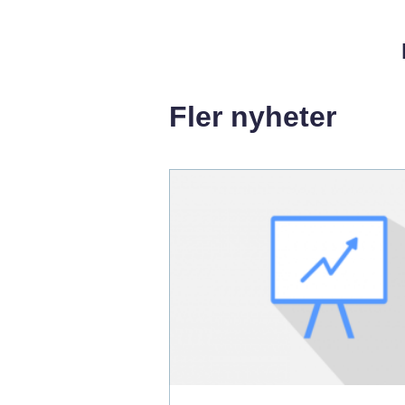
Fler nyheter