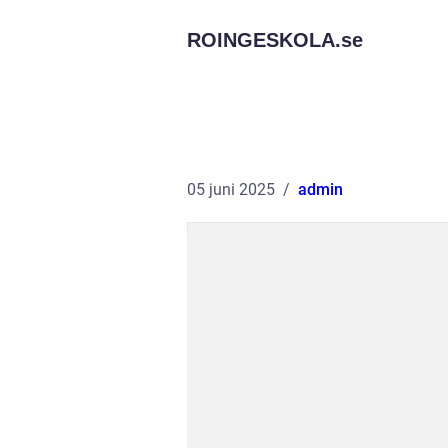
ROINGESKOLA.
se
05 juni 2025
admin