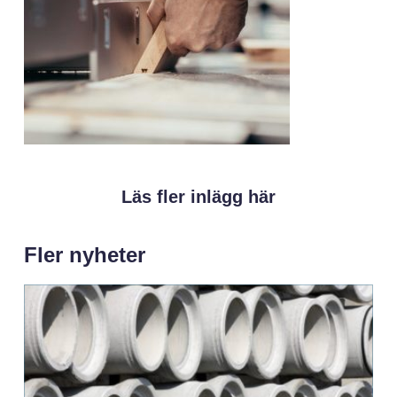
Läs fler inlägg här
Fler nyheter