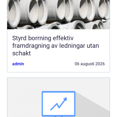
Styrd borrning effektiv
framdragning av ledningar utan
schakt
admin
06 augusti 2026