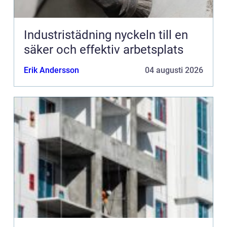
Industristädning nyckeln till en
säker och effektiv arbetsplats
Erik Andersson
04 augusti 2026