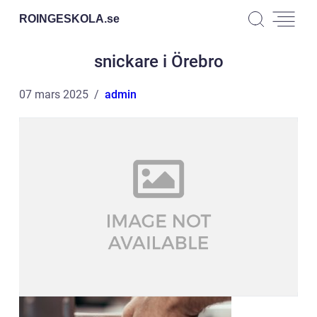
ROINGESKOLA.
se
snickare i Örebro
07 mars 2025
admin