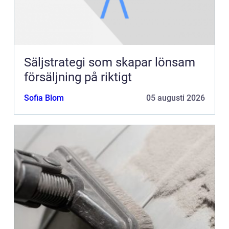
Säljstrategi som skapar lönsam
försäljning på riktigt
Sofia Blom
05 augusti 2026