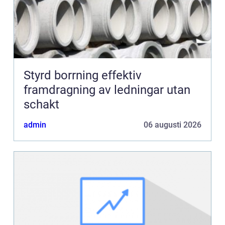
Styrd borrning effektiv
framdragning av ledningar utan
schakt
admin
06 augusti 2026