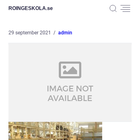
ROINGESKOLA.
se
29 september 2021
admin