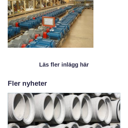
Läs fler inlägg här
Fler nyheter