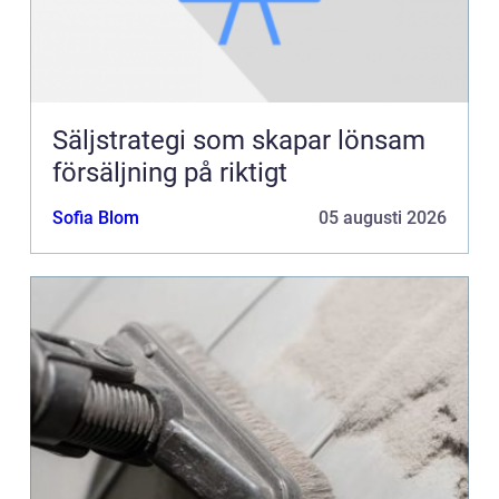
Säljstrategi som skapar lönsam
försäljning på riktigt
Sofia Blom
05 augusti 2026