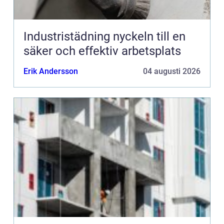
Industristädning nyckeln till en
säker och effektiv arbetsplats
Erik Andersson
04 augusti 2026