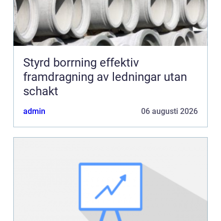
Styrd borrning effektiv
framdragning av ledningar utan
schakt
admin
06 augusti 2026