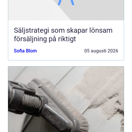
Säljstrategi som skapar lönsam
försäljning på riktigt
Sofia Blom
05 augusti 2026