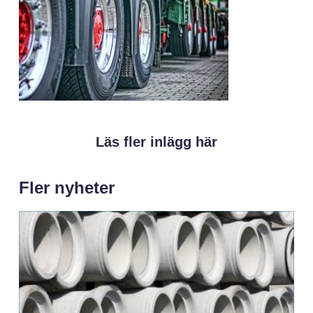
Läs fler inlägg här
Fler nyheter