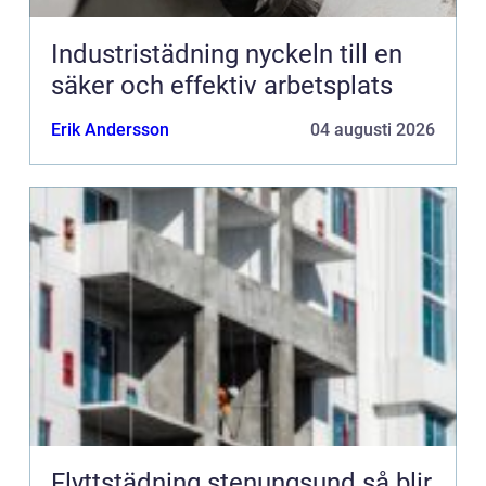
Industristädning nyckeln till en
säker och effektiv arbetsplats
Erik Andersson
04 augusti 2026
Flyttstädning stenungsund så blir