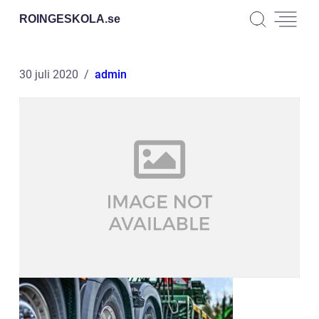
ROINGESKOLA.
se
30 juli 2020
admin