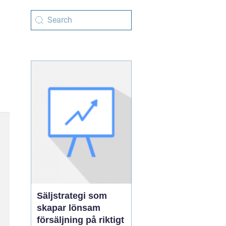
Säljstrategi som
skapar lönsam
försäljning på riktigt