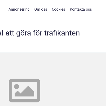
Annonsering
Om oss
Cookies
Kontakta oss
 att göra för trafikanten