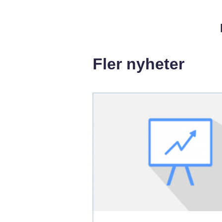
Fler nyheter