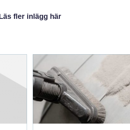
Läs fler inlägg här