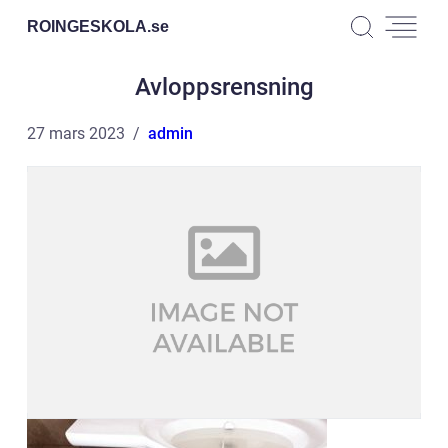
ROINGESKOLA.
se
Avloppsrensning
27 mars 2023
admin