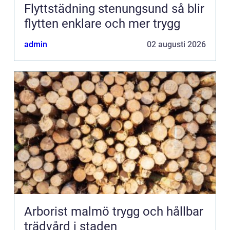
Flyttstädning stenungsund så blir
flytten enklare och mer trygg
admin
02 augusti 2026
Arborist malmö trygg och hållbar
trädvård i staden