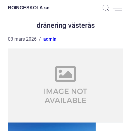
ROINGESKOLA.
se
dränering västerås
03 mars 2026
admin