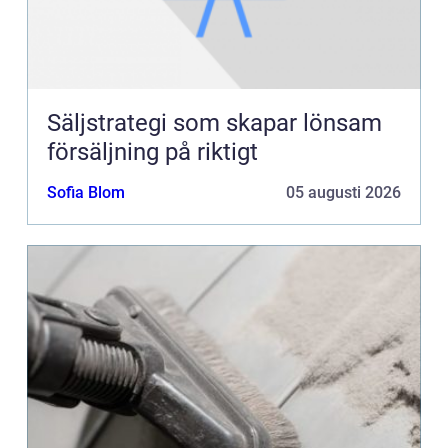
Säljstrategi som skapar lönsam
försäljning på riktigt
Sofia Blom
05 augusti 2026