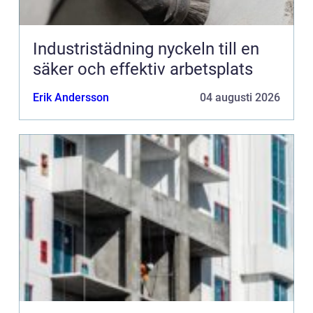
Industristädning nyckeln till en
säker och effektiv arbetsplats
Erik Andersson
04 augusti 2026