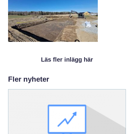
Läs fler inlägg här
Fler nyheter