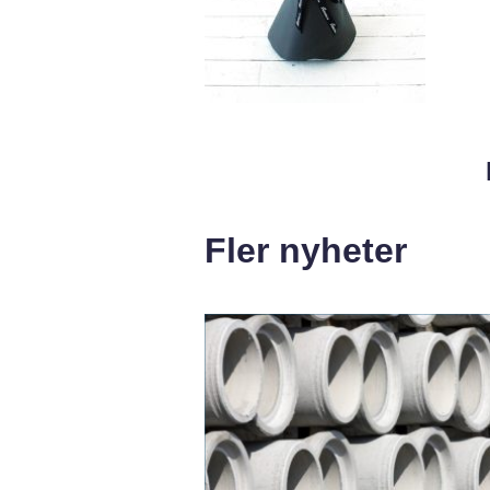
Fler nyheter