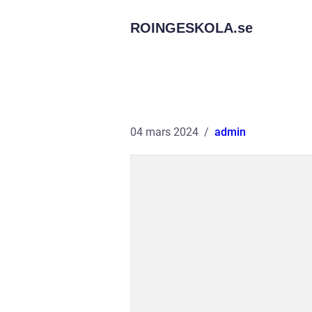
ROINGESKOLA.
se
04 mars 2024
admin