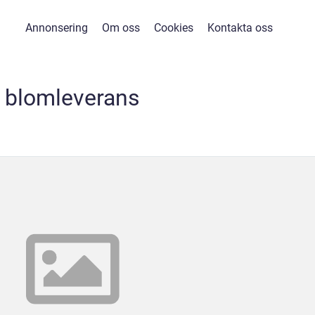
Annonsering
Om oss
Cookies
Kontakta oss
blomleverans