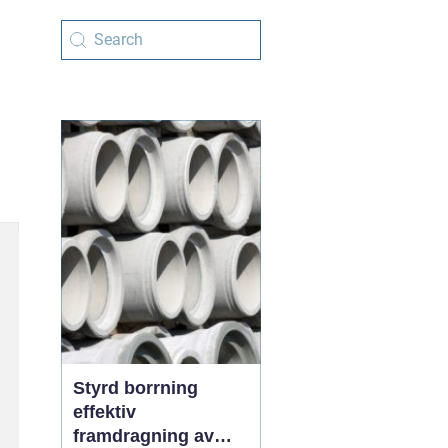
Styrd borrning
effektiv
framdragning av