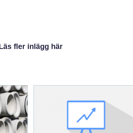
Läs fler inlägg här