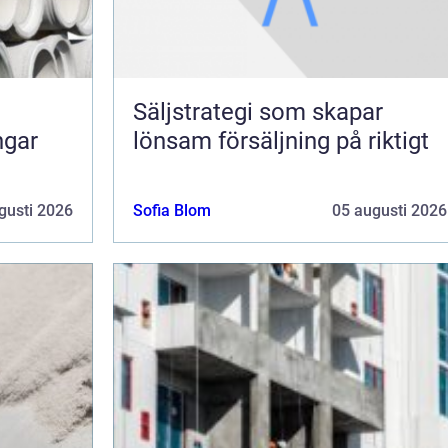
Säljstrategi som skapar
ngar
lönsam försäljning på riktigt
gusti 2026
Sofia Blom
05 augusti 2026