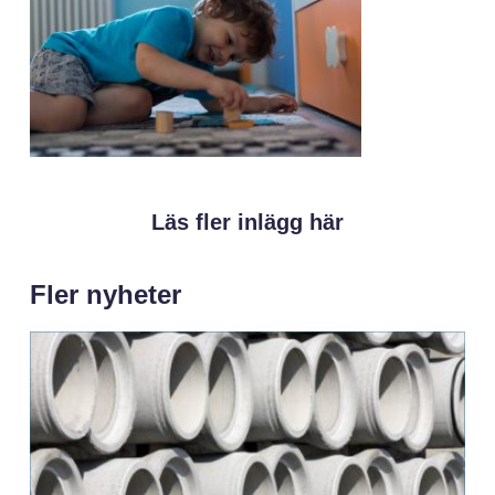
Läs fler inlägg här
Fler nyheter