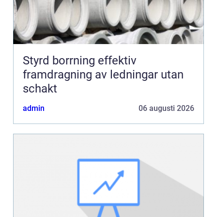
Styrd borrning effektiv
framdragning av ledningar utan
schakt
admin
06 augusti 2026