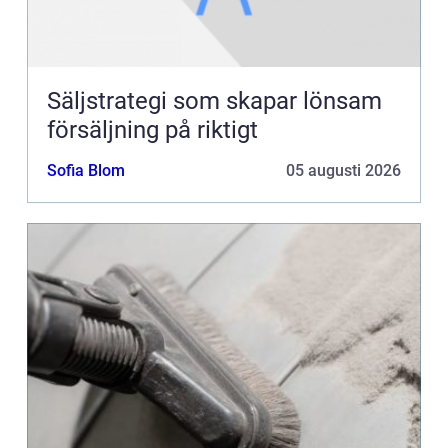
Säljstrategi som skapar lönsam
försäljning på riktigt
Sofia Blom
05 augusti 2026