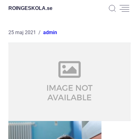
ROINGESKOLA.
se
25 maj 2021
admin