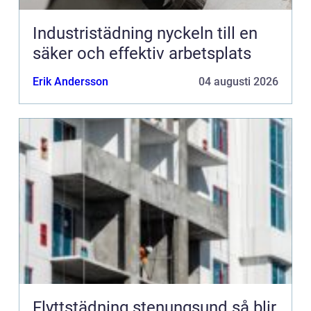
Industristädning nyckeln till en
säker och effektiv arbetsplats
Erik Andersson
04 augusti 2026
Flyttstädning stenungsund så blir