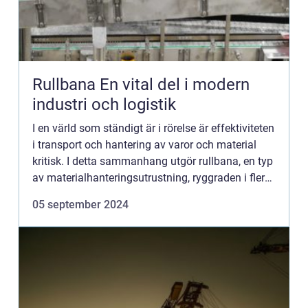
Rullbana En vital del i modern
industri och logistik
I en värld som ständigt är i rörelse är effektiviteten
i transport och hantering av varor och material
kritisk. I detta sammanhang utgör rullbana, en typ
av materialhanteringsutrustning, ryggraden i flera
högteknolo...
05 september 2024