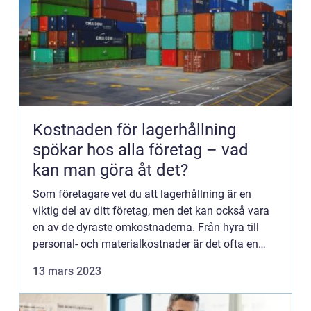
Kostnaden för lagerhållning
spökar hos alla företag – vad
kan man göra åt det?
Som företagare vet du att lagerhållning är en
viktig del av ditt företag, men det kan också vara
en av de dyraste omkostnaderna. Från hyra till
personal- och materialkostnader är det ofta en
ständig kamp f&o...
13 mars 2023