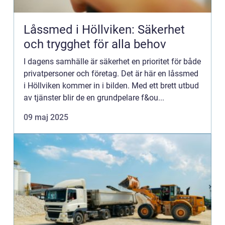
Låssmed i Höllviken: Säkerhet
och trygghet för alla behov
I dagens samhälle är säkerhet en prioritet för både
privatpersoner och företag. Det är här en låssmed
i Höllviken kommer in i bilden. Med ett brett utbud
av tjänster blir de en grundpelare f&ou...
09 maj 2025