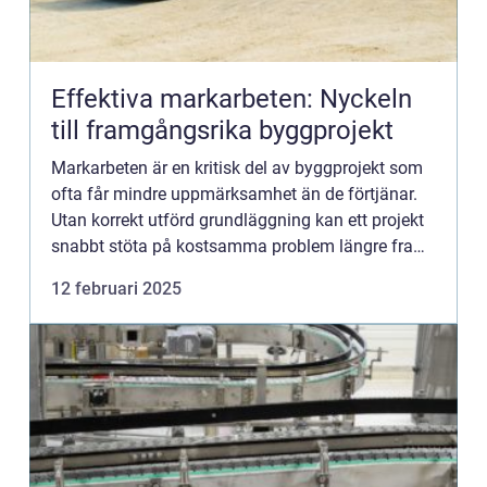
Effektiva markarbeten: Nyckeln
till framgångsrika byggprojekt
Markarbeten är en kritisk del av byggprojekt som
ofta får mindre uppmärksamhet än de förtjänar.
Utan korrekt utförd grundläggning kan ett projekt
snabbt stöta på kostsamma problem längre fram.
...
12 februari 2025