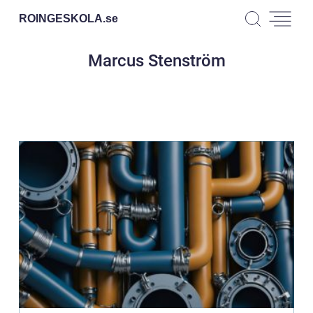
ROINGESKOLA.
se
Marcus Stenström