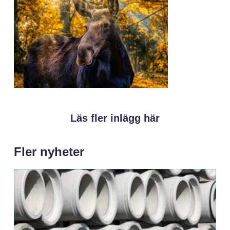
Läs fler inlägg här
Fler nyheter