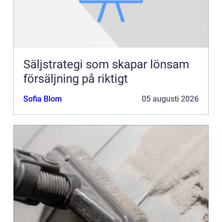
Säljstrategi som skapar lönsam
försäljning på riktigt
Sofia Blom
05 augusti 2026