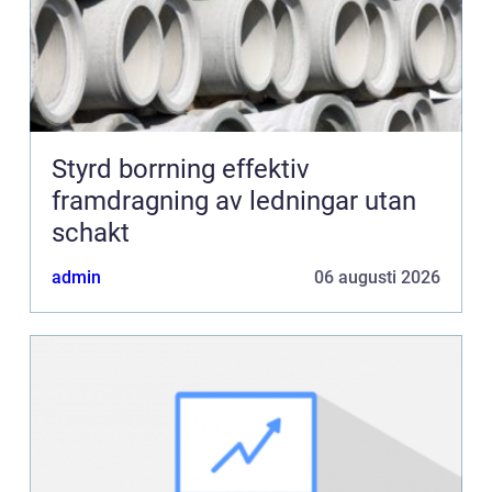
Styrd borrning effektiv
framdragning av ledningar utan
schakt
admin
06 augusti 2026