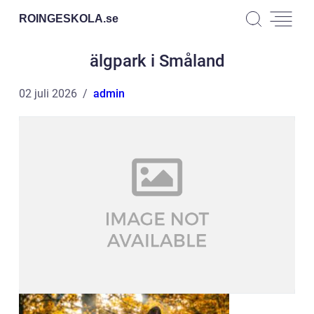
ROINGESKOLA.
se
älgpark i Småland
02 juli 2026
admin