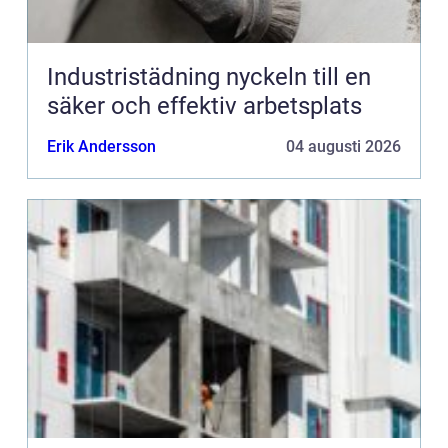
Industristädning nyckeln till en
säker och effektiv arbetsplats
Erik Andersson
04 augusti 2026