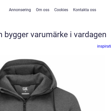
Annonsering
Om oss
Cookies
Kontakta oss
m bygger varumärke i vardagen
inspirat