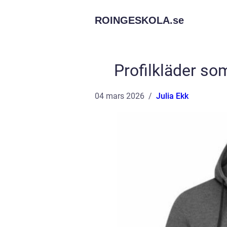
ROINGESKOLA.
se
Profilkläder so
04 mars 2026
Julia Ekk