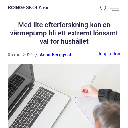
ROINGESKOLA.
se
Med lite efterforskning kan en
värmepump bli ett extremt lönsamt
val för hushållet
inspiration
06 maj 2021
Anna Bergqvist