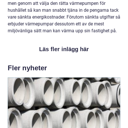
men genom att välja den rätta värmepumpen för
hushållet så kan man snabbt tjäna in de pengarna tack
vare sänkta energikostnader. Förutom sänkta utgifter så
erbjuder värmepumpar dessutom ett av de mest
miljövänliga sätt man kan värma upp sin fastighet på.
Läs fler inlägg här
Fler nyheter