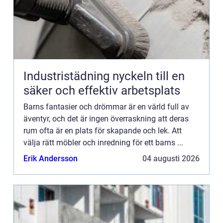
Industristädning nyckeln till en
säker och effektiv arbetsplats
Barns fantasier och drömmar är en värld full av
äventyr, och det är ingen överraskning att deras
rum ofta är en plats för skapande och lek. Att
välja rätt möbler och inredning för ett barns ...
Erik Andersson
04 augusti 2026