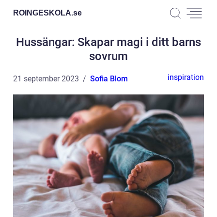
ROINGESKOLA.
se
Hussängar: Skapar magi i ditt barns
sovrum
inspiration
21 september 2023
Sofia Blom