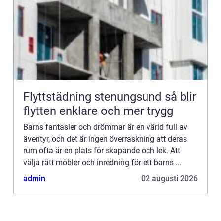
Flyttstädning stenungsund så blir
flytten enklare och mer trygg
Barns fantasier och drömmar är en värld full av
äventyr, och det är ingen överraskning att deras
rum ofta är en plats för skapande och lek. Att
välja rätt möbler och inredning för ett barns ...
admin
02 augusti 2026