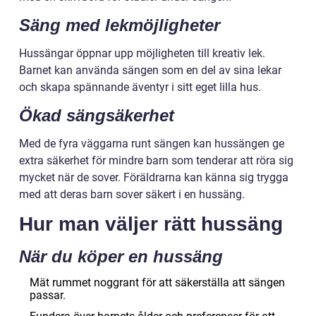
Säng med lekmöjligheter
Hussängar öppnar upp möjligheten till kreativ lek.
Barnet kan använda sängen som en del av sina lekar
och skapa spännande äventyr i sitt eget lilla hus.
Ökad sängsäkerhet
Med de fyra väggarna runt sängen kan hussängen ge
extra säkerhet för mindre barn som tenderar att röra sig
mycket när de sover. Föräldrarna kan känna sig trygga
med att deras barn sover säkert i en hussäng.
Hur man väljer rätt hussäng
När du köper en hussäng
Mät rummet noggrant för att säkerställa att sängen
passar.