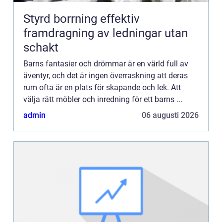
Styrd borrning effektiv
framdragning av ledningar utan
schakt
Barns fantasier och drömmar är en värld full av
äventyr, och det är ingen överraskning att deras
rum ofta är en plats för skapande och lek. Att
välja rätt möbler och inredning för ett barns ...
admin
06 augusti 2026