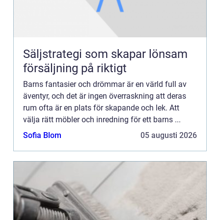
Säljstrategi som skapar lönsam
försäljning på riktigt
Barns fantasier och drömmar är en värld full av
äventyr, och det är ingen överraskning att deras
rum ofta är en plats för skapande och lek. Att
välja rätt möbler och inredning för ett barns ...
Sofia Blom
05 augusti 2026