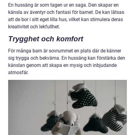
En hussäng är som tagen ur en saga. Den skapar en
känsla av äventyr och fantasi för barnet. De kan låtsas
att de bor i sitt eget lilla hus, vilket kan stimulera deras
kreativitet och lekfullhet.
Trygghet och komfort
För många barn är sovrummet en plats där de känner
sig trygga och bekväma. En hussäng kan förstärka den
känslan genom att skapa en mysig och inbjudande
atmosfär.