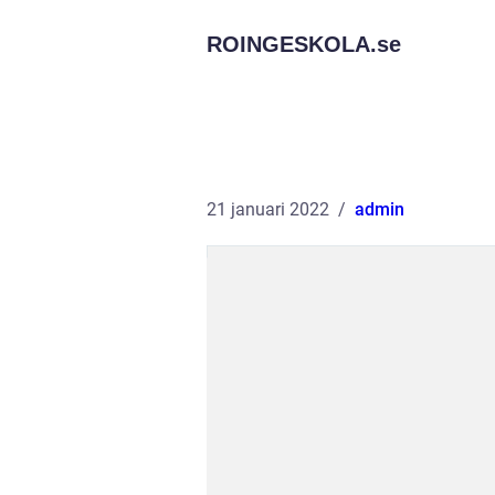
ROINGESKOLA.
se
21 januari 2022
admin