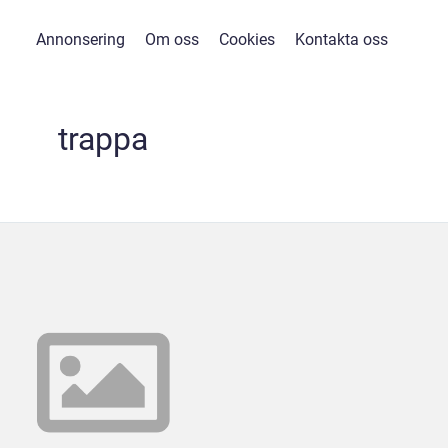
Annonsering
Om oss
Cookies
Kontakta oss
trappa