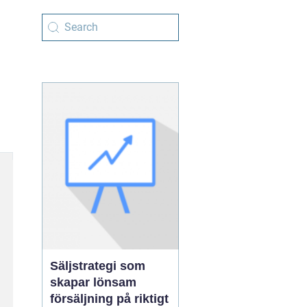
Säljstrategi som
skapar lönsam
försäljning på riktigt