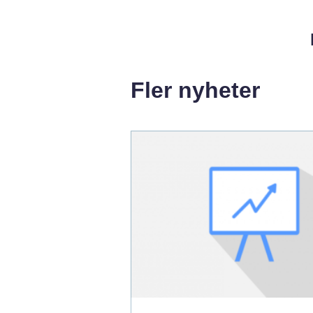
Fler nyheter