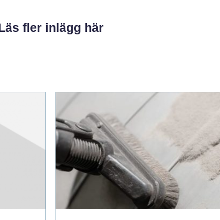
Läs fler inlägg här