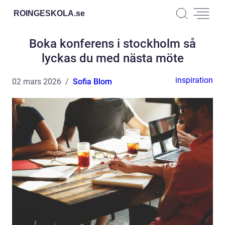
ROINGESKOLA.
se
Boka konferens i stockholm så
lyckas du med nästa möte
inspiration
02 mars 2026
Sofia Blom