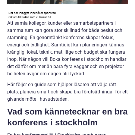
Att samla kollegor, kunder eller samarbetspartners i
samma rum kan göra stor skillnad för både beslut och
stämning. En genomtänkt konferens skapar fokus,
energi och tydlighet. Samtidigt kan planeringen kännas
krånglig: lokal, teknik, mat, läge och budget ska fungera
ihop. När någon vill Boka konferens i stockholm handlar
det därför om mer än bara fyra väggar och en projektor
helheten avgör om dagen blir lyckad.
Här följer en guide som hjälper läsaren att välja rätt
plats, planera smart och skapa bra förutsättningar för ett
givande möte i huvudstaden.
Vad som kännetecknar en bra
konferens i stockholm