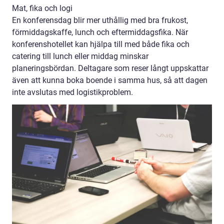
Mat, fika och logi
En konferensdag blir mer uthållig med bra frukost,
förmiddagskaffe, lunch och eftermiddagsfika. När
konferenshotellet kan hjälpa till med både fika och
catering till lunch eller middag minskar
planeringsbördan. Deltagare som reser långt uppskattar
även att kunna boka boende i samma hus, så att dagen
inte avslutas med logistikproblem.