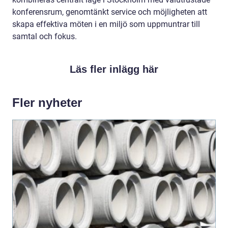
konferensrum, genomtänkt service och möjligheten att
skapa effektiva möten i en miljö som uppmuntrar till
samtal och fokus.
Läs fler inlägg här
Fler nyheter