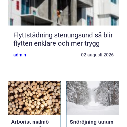
Flyttstädning stenungsund så blir
flytten enklare och mer trygg
admin
02 augusti 2026
Arborist malmö
Snöröjning tanum