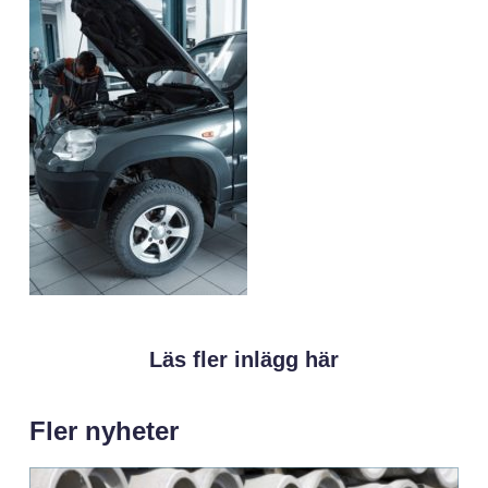
Läs fler inlägg här
Fler nyheter