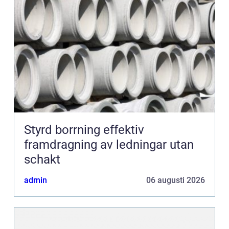
Styrd borrning effektiv
framdragning av ledningar utan
schakt
admin
06 augusti 2026