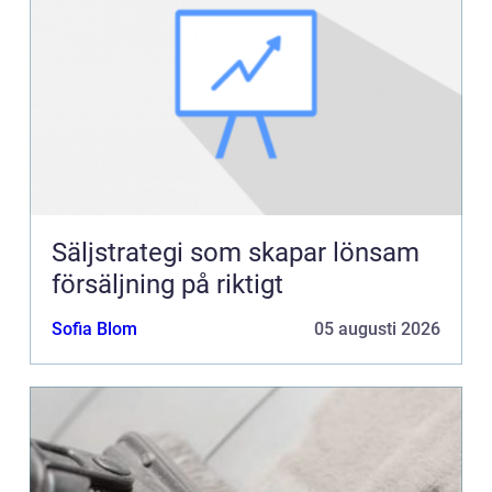
Säljstrategi som skapar lönsam
försäljning på riktigt
Sofia Blom
05 augusti 2026