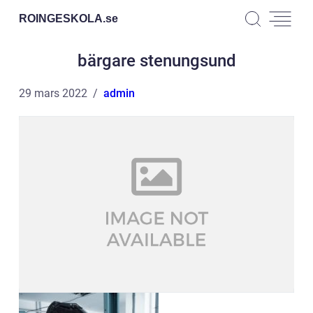
ROINGESKOLA.
se
bärgare stenungsund
29 mars 2022
admin