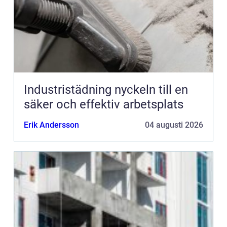
Industristädning nyckeln till en
säker och effektiv arbetsplats
Erik Andersson
04 augusti 2026