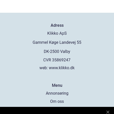
Adress
web:
www.klikko.dk
Menu
Annonsering
Om oss
Cookies