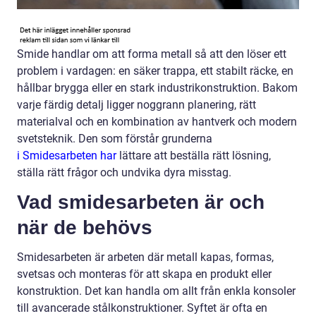
Smide handlar om att forma metall så att den löser ett
problem i vardagen: en säker trappa, ett stabilt räcke, en
hållbar brygga eller en stark industrikonstruktion. Bakom
varje färdig detalj ligger noggrann planering, rätt
materialval och en kombination av hantverk och modern
svetsteknik. Den som förstår grunderna
i Smidesarbeten har
lättare att beställa rätt lösning,
ställa rätt frågor och undvika dyra misstag.
Vad smidesarbeten är och
när de behövs
Smidesarbeten är arbeten där metall kapas, formas,
svetsas och monteras för att skapa en produkt eller
konstruktion. Det kan handla om allt från enkla konsoler
till avancerade stålkonstruktioner. Syftet är ofta en