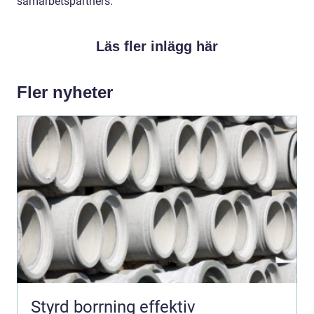
samarbetspartners.
Läs fler inlägg här
Fler nyheter
Styrd borrning effektiv