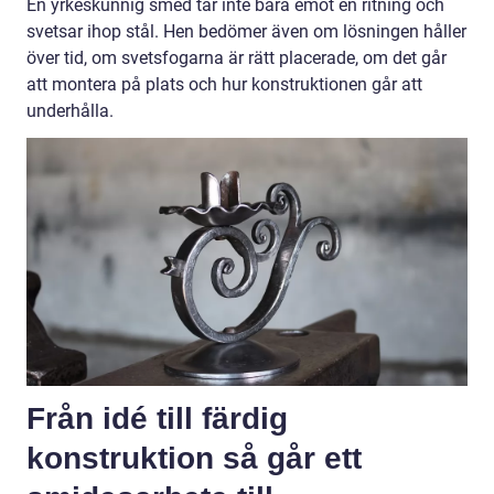
En yrkeskunnig smed tar inte bara emot en ritning och
svetsar ihop stål. Hen bedömer även om lösningen håller
över tid, om svetsfogarna är rätt placerade, om det går
att montera på plats och hur konstruktionen går att
underhålla.
Från idé till färdig
konstruktion så går ett