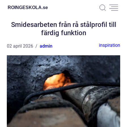
ROINGESKOLA.
se
Smidesarbeten från rå stålprofil till
färdig funktion
inspiration
02 april 2026
admin