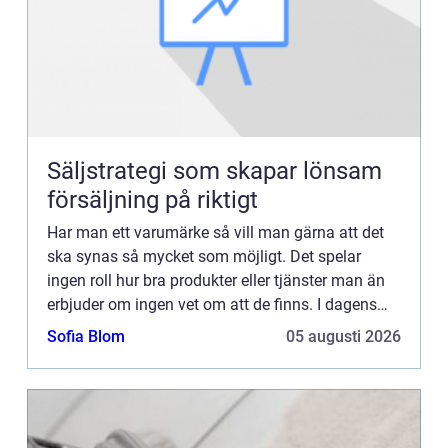
Säljstrategi som skapar lönsam
försäljning på riktigt
Har man ett varumärke så vill man gärna att det
ska synas så mycket som möjligt. Det spelar
ingen roll hur bra produkter eller tjänster man än
erbjuder om ingen vet om att de finns. I dagens
samhälle finns de...
Sofia Blom
05 augusti 2026