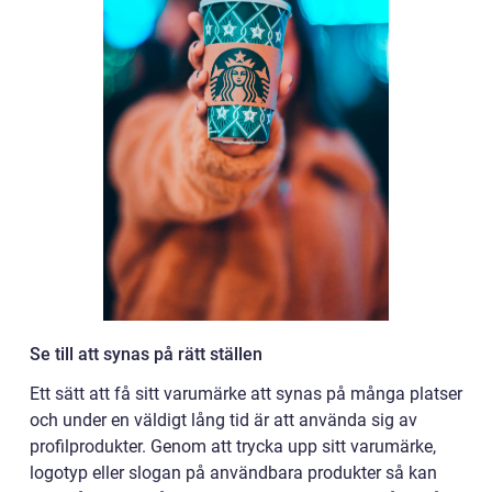
Se till att synas på rätt ställen
Ett sätt att få sitt varumärke att synas på många platser
och under en väldigt lång tid är att använda sig av
profilprodukter. Genom att trycka upp sitt varumärke,
logotyp eller slogan på användbara produkter så kan