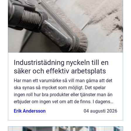
Industristädning nyckeln till en
säker och effektiv arbetsplats
Har man ett varumärke så vill man gärna att det
ska synas så mycket som möjligt. Det spelar
ingen roll hur bra produkter eller tjänster man än
erbjuder om ingen vet om att de finns. I dagens
samhälle finns de...
Erik Andersson
04 augusti 2026