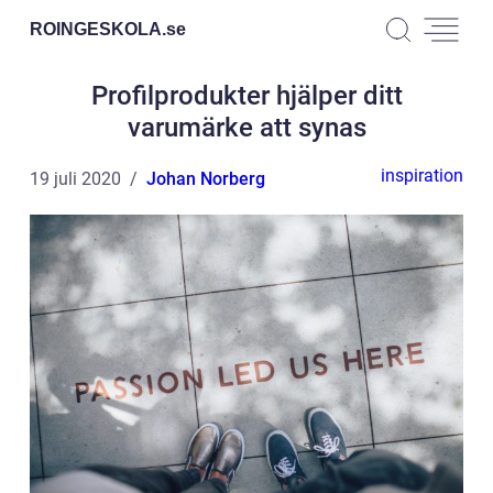
ROINGESKOLA.
se
Profilprodukter hjälper ditt
varumärke att synas
inspiration
19 juli 2020
Johan Norberg