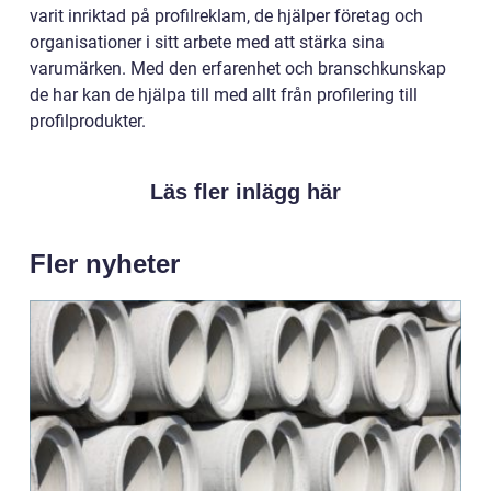
varit inriktad på profilreklam, de hjälper företag och
organisationer i sitt arbete med att stärka sina
varumärken. Med den erfarenhet och branschkunskap
de har kan de hjälpa till med allt från profilering till
profilprodukter.
Läs fler inlägg här
Fler nyheter