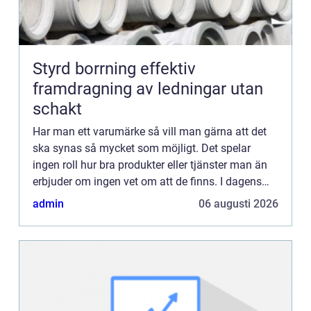
Styrd borrning effektiv
framdragning av ledningar utan
schakt
Har man ett varumärke så vill man gärna att det
ska synas så mycket som möjligt. Det spelar
ingen roll hur bra produkter eller tjänster man än
erbjuder om ingen vet om att de finns. I dagens
samhälle finns de...
admin
06 augusti 2026