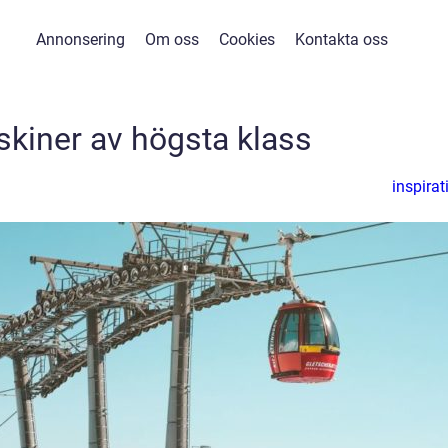
Annonsering
Om oss
Cookies
Kontakta oss
kiner av högsta klass
inspirat