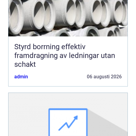
Styrd borrning effektiv
framdragning av ledningar utan
schakt
admin
06 augusti 2026