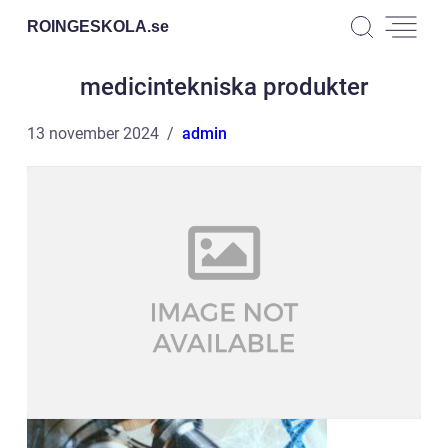
ROINGESKOLA.
se
medicintekniska produkter
13 november 2024
admin