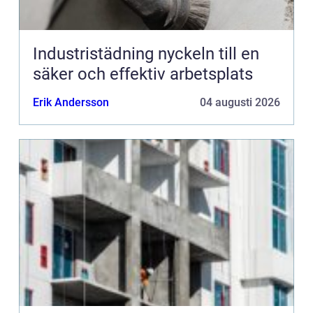
Industristädning nyckeln till en
säker och effektiv arbetsplats
Erik Andersson
04 augusti 2026