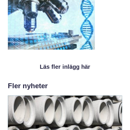
Läs fler inlägg här
Fler nyheter