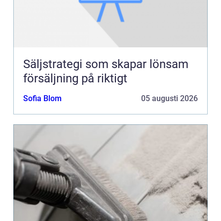
Säljstrategi som skapar lönsam
försäljning på riktigt
Sofia Blom
05 augusti 2026