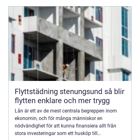
Flyttstädning stenungsund så blir
flytten enklare och mer trygg
Lån är ett av de mest centrala begreppen inom
ekonomin, och för många människor en
nödvändighet för att kunna finansiera allt från
stora investeringar som ett husköp till