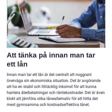
Att tänka på innan man tar
ett lån
Innan man tar ett lån är det centralt att noggrant
överväga sin ekonomiska situation. Det är avgörande
att ha en stabil och tillräcklig inkomst för att kunna
hantera återbetalningar och räntekostnader. Det är även
klokt att jämföra olika lånealternativ för att hitta det
mest gynnsamma och kostnadseffektiva lånet.