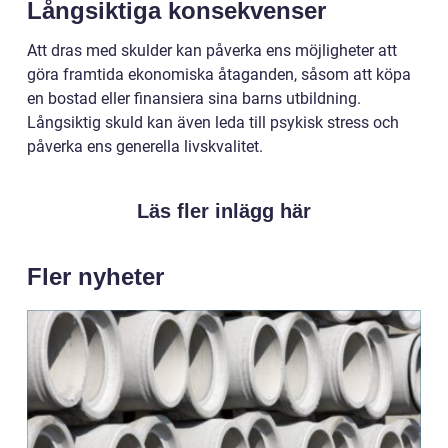
Långsiktiga konsekvenser
Att dras med skulder kan påverka ens möjligheter att
göra framtida ekonomiska åtaganden, såsom att köpa
en bostad eller finansiera sina barns utbildning.
Långsiktig skuld kan även leda till psykisk stress och
påverka ens generella livskvalitet.
Läs fler inlägg här
Fler nyheter