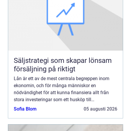
Säljstrategi som skapar lönsam
försäljning på riktigt
Lån är ett av de mest centrala begreppen inom
ekonomin, och för många människor en
nödvändighet för att kunna finansiera allt från
stora investeringar som ett husköp till
oförutsedda utgifter ...
Sofia Blom
05 augusti 2026