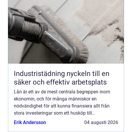
Industristädning nyckeln till en
säker och effektiv arbetsplats
Lån är ett av de mest centrala begreppen inom
ekonomin, och för många människor en
nödvändighet för att kunna finansiera allt från
stora investeringar som ett husköp till
oförutsedda utgifter ...
Erik Andersson
04 augusti 2026