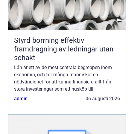
Styrd borrning effektiv
framdragning av ledningar utan
schakt
Lån är ett av de mest centrala begreppen inom
ekonomin, och för många människor en
nödvändighet för att kunna finansiera allt från
stora investeringar som ett husköp till
oförutsedda utgifter ...
admin
06 augusti 2026