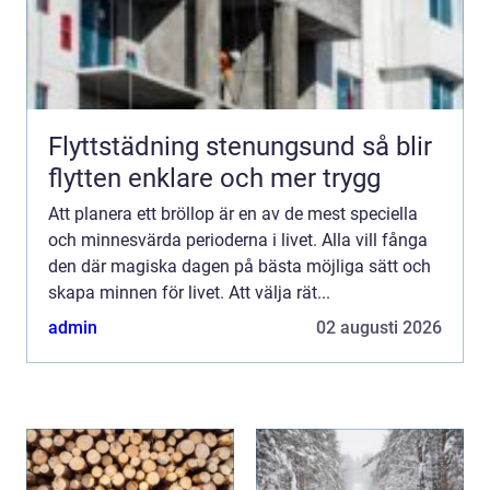
Flyttstädning stenungsund så blir
flytten enklare och mer trygg
Att planera ett bröllop är en av de mest speciella
och minnesvärda perioderna i livet. Alla vill fånga
den där magiska dagen på bästa möjliga sätt och
skapa minnen för livet. Att välja rät...
admin
02 augusti 2026