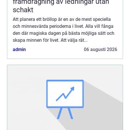
framdragning av ledningar utan
schakt
Att planera ett bröllop är en av de mest speciella
och minnesvärda perioderna i livet. Alla vill fånga
den där magiska dagen på bästa möjliga sätt och
skapa minnen för livet. Att välja rät...
admin
06 augusti 2026