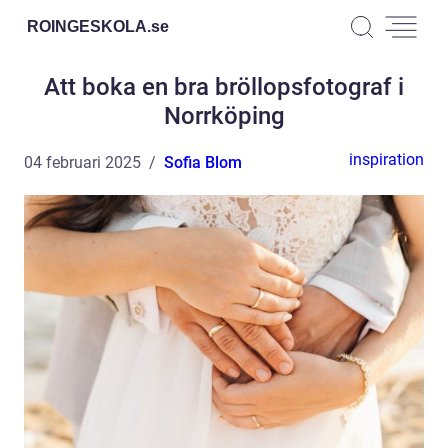
ROINGESKOLA.
se
Att boka en bra bröllopsfotograf i
Norrköping
inspiration
04 februari 2025
Sofia Blom