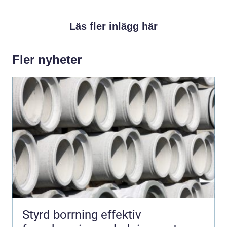
Läs fler inlägg här
Fler nyheter
Styrd borrning effektiv