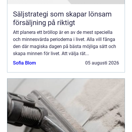
Säljstrategi som skapar lönsam
försäljning på riktigt
Att planera ett bröllop är en av de mest speciella
och minnesvärda perioderna i livet. Alla vill fånga
den där magiska dagen på bästa möjliga sätt och
skapa minnen för livet. Att välja rät...
Sofia Blom
05 augusti 2026