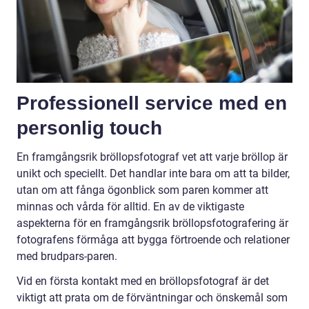
Professionell service med en
personlig touch
En framgångsrik bröllopsfotograf vet att varje bröllop är
unikt och speciellt. Det handlar inte bara om att ta bilder,
utan om att fånga ögonblick som paren kommer att
minnas och vårda för alltid. En av de viktigaste
aspekterna för en framgångsrik bröllopsfotografering är
fotografens förmåga att bygga förtroende och relationer
med brudpars-paren.
Vid en första kontakt med en bröllopsfotograf är det
viktigt att prata om de förväntningar och önskemål som