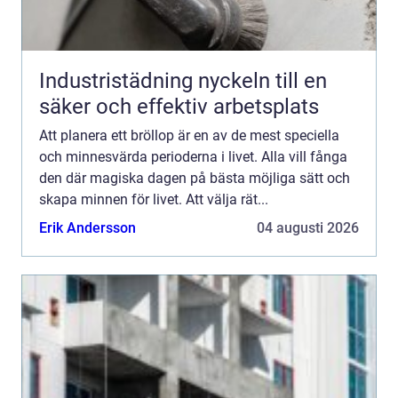
Industristädning nyckeln till en
säker och effektiv arbetsplats
Att planera ett bröllop är en av de mest speciella
och minnesvärda perioderna i livet. Alla vill fånga
den där magiska dagen på bästa möjliga sätt och
skapa minnen för livet. Att välja rät...
Erik Andersson
04 augusti 2026